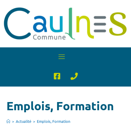
Emplois, Formation
>
Actualité
>
Emplois, Formation