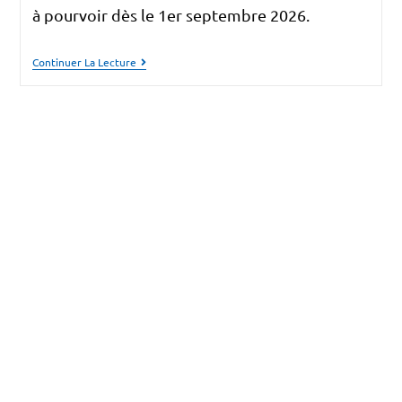
à pourvoir dès le 1er septembre 2026.
Continuer La Lecture