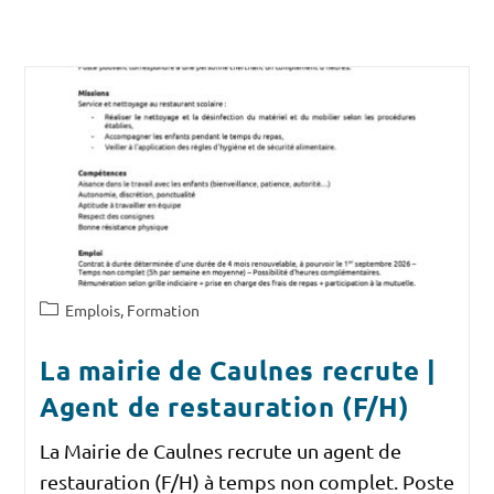
Emplois, Formation
La mairie de Caulnes recrute |
Agent de restauration (F/H)
La Mairie de Caulnes recrute un agent de
restauration (F/H) à temps non complet. Poste