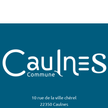
10 rue de la ville chérel
22350 Caulnes