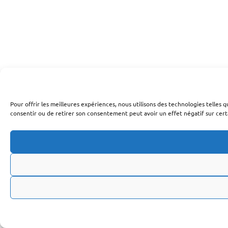
Pour offrir les meilleures expériences, nous utilisons des technologies telles
consentir ou de retirer son consentement peut avoir un effet négatif sur certa