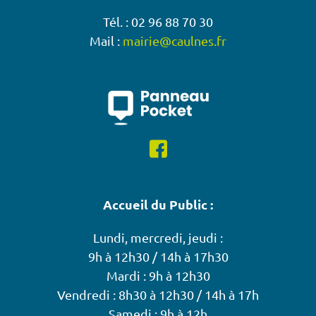
Tél. : 02 96 88 70 30
Mail :
mairie@caulnes.fr
Accueil du Public :
Lundi, mercredi, jeudi :
9h à 12h30 / 14h à 17h30
Mardi : 9h à 12h30
Vendredi : 8h30 à 12h30 / 14h à 17h
Samedi : 9h à 12h