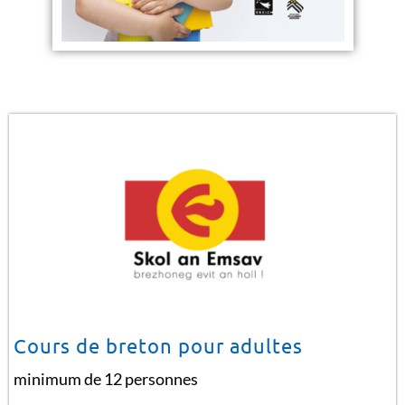
Cours de breton pour adultes
minimum de 12 personnes