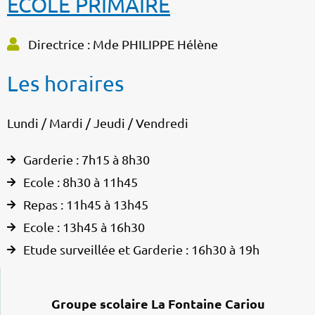
ÉCOLE PRIMAIRE
Directrice : Mde PHILIPPE Hélène
Les horaires
Lundi / Mardi / Jeudi / Vendredi
Garderie : 7h15 à 8h30
Ecole : 8h30 à 11h45
Repas : 11h45 à 13h45
Ecole : 13h45 à 16h30
Etude surveillée et Garderie : 16h30 à 19h
Groupe scolaire La Fontaine Cariou