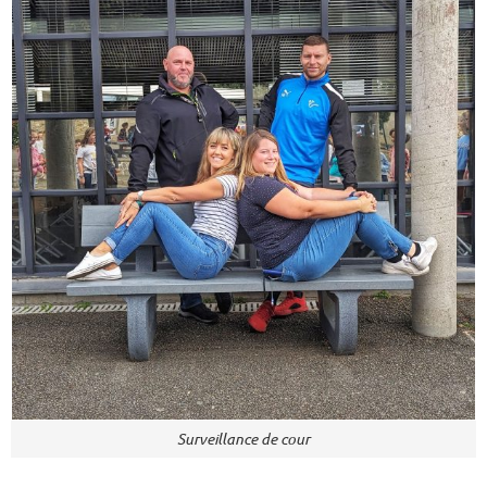
Surveillance de cour