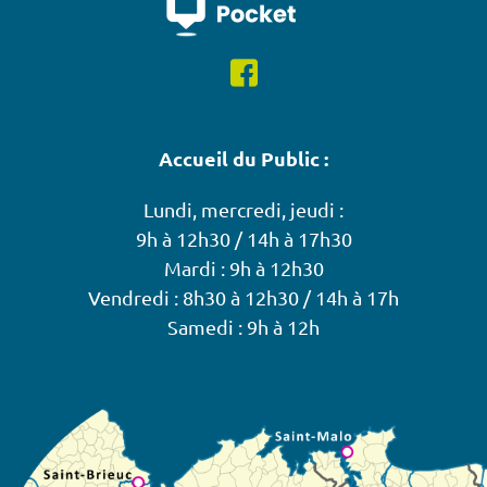
Accueil du Public :
Lundi, mercredi, jeudi :
9h à 12h30 / 14h à 17h30
Mardi : 9h à 12h30
Vendredi : 8h30 à 12h30 / 14h à 17h
Samedi : 9h à 12h