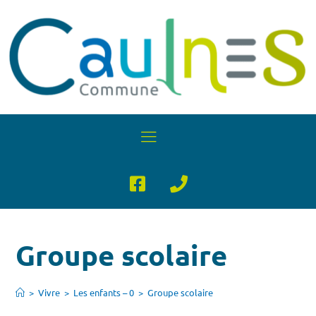
Groupe scolaire
>
Vivre
>
Les enfants – 0
>
Groupe scolaire