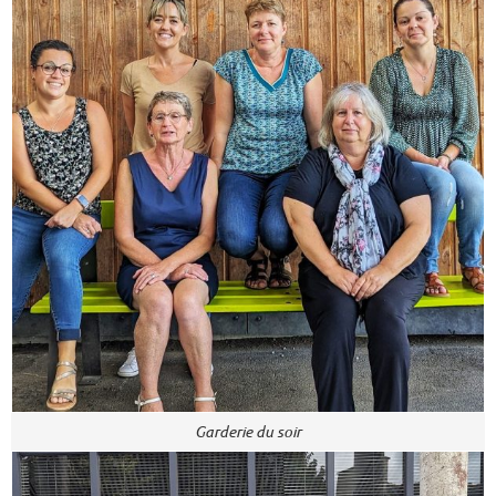
Garderie du soir