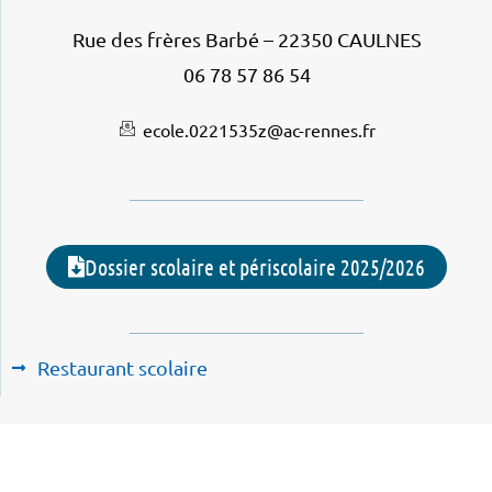
Rue des frères Barbé – 22350 CAULNES
06 78 57 86 54
ecole.0221535z@ac-rennes.fr
Dossier scolaire et périscolaire 2025/2026
Restaurant scolaire