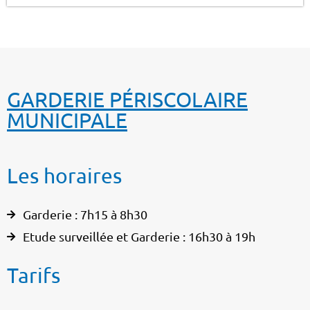
GARDERIE PÉRISCOLAIRE
MUNICIPALE
Les horaires
Garderie : 7h15 à 8h30
Etude surveillée et Garderie : 16h30 à 19h
Tarifs