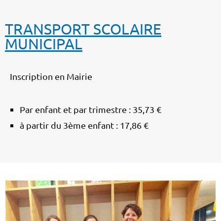
TRANSPORT SCOLAIRE
MUNICIPAL
Inscription en Mairie
Par enfant et par trimestre : 35,73 €
à partir du 3ème enfant : 17,86 €