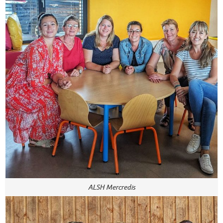
ALSH Mercredis