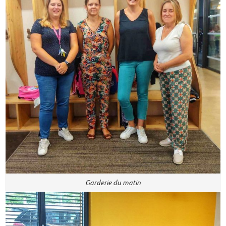
Garderie du matin