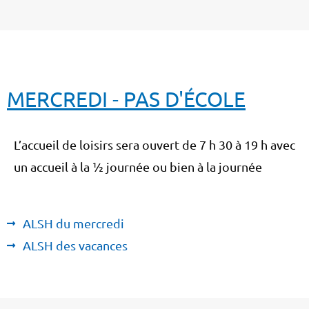
MERCREDI - PAS D'ÉCOLE
L’accueil de loisirs sera ouvert de 7 h 30 à 19 h avec
un accueil à la ½ journée ou bien à la journée
ALSH du mercredi
ALSH des vacances