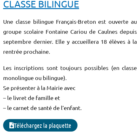
CLASSE BILINGUE
Une classe bilingue Français-Breton est ouverte au
groupe scolaire Fontaine Cariou de Caulnes depuis
septembre dernier. Elle y accueillera 18 élèves à la
rentrée prochaine.
Les inscriptions sont toujours possibles (en classe
monolingue ou bilingue).
Se présenter à la Mairie avec
– le livret
de famille et
– le carnet de santé de l’enfant.
Téléchargez la plaquette