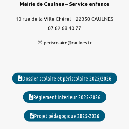
Mairie de Caulnes – Service enfance
10 rue de la Ville Chérel – 22350 CAULNES
07 62 68 40 77
periscolaire@caulnes.fr
Dossier scolaire et périscolaire 2025/2026
Règlement intérieur 2025-2026
Projet pédagogique 2025-2026