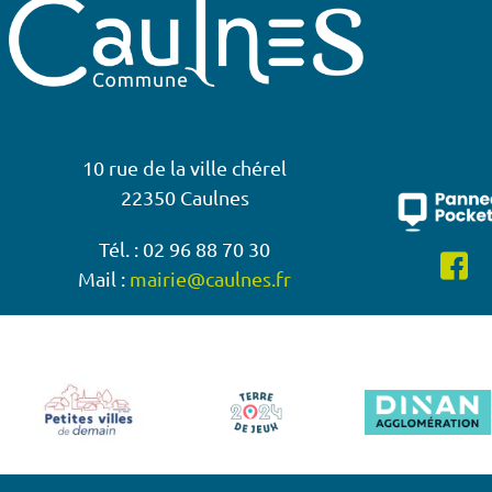
10 rue de la ville chérel
22350 Caulnes
Tél. : 02 96 88 70 30
Mail :
mairie@caulnes.fr