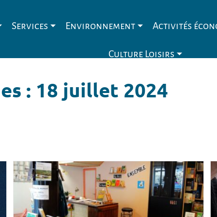
Services
Environnement
Activités éco
Culture Loisirs
s : 18 juillet 2024