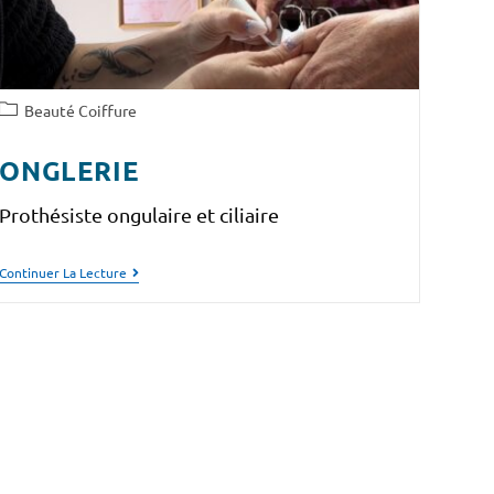
Beauté Coiffure
ONGLERIE
Prothésiste ongulaire et ciliaire
Continuer La Lecture