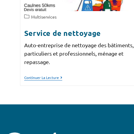
Multiservices
Service de nettoyage
Auto-entreprise de nettoyage des bâtiments,
particuliers et professionnels, ménage et
repassage.
Continuer La Lecture