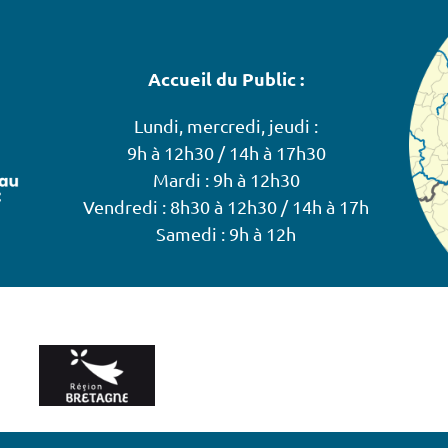
Accueil du Public :
Lundi, mercredi, jeudi :
9h à 12h30 / 14h à 17h30
Mardi : 9h à 12h30
Vendredi : 8h30 à 12h30 / 14h à 17h
Samedi : 9h à 12h