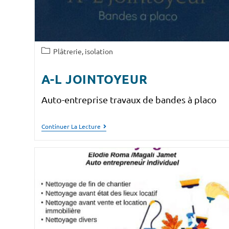
Plâtrerie, isolation
A-L JOINTOYEUR
Auto-entreprise travaux de bandes à placo
Continuer La Lecture