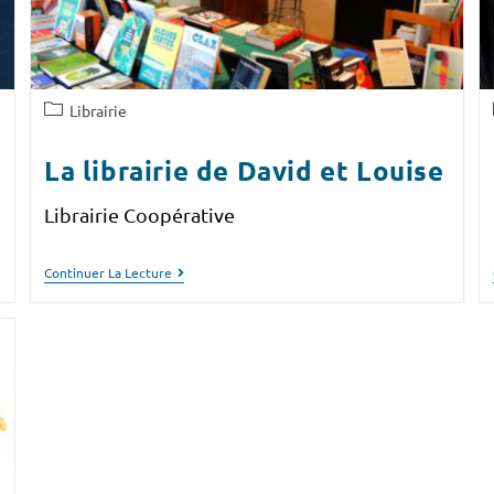
Librairie
La librairie de David et Louise
Librairie Coopérative
Continuer La Lecture