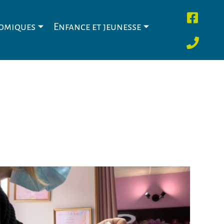
nomiques
Enfance et jeunesse