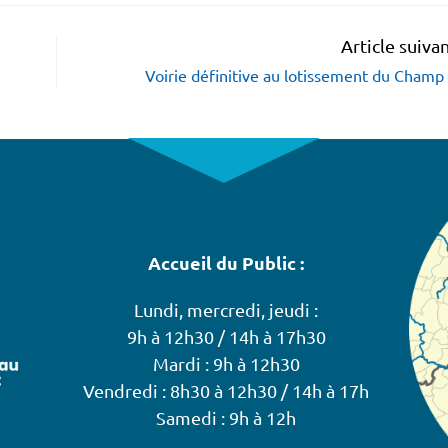
Article suiva
Voirie définitive au lotissement du Cham
Accueil du Public :
Lundi, mercredi, jeudi :
9h à 12h30 / 14h à 17h30
Mardi : 9h à 12h30
Vendredi : 8h30 à 12h30 / 14h à 17h
Samedi : 9h à 12h