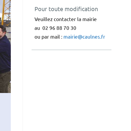
Pour toute modification
Veuillez contacter la mairie
au 02 96 88 70 30
ou par mail :
mairie@caulnes.fr