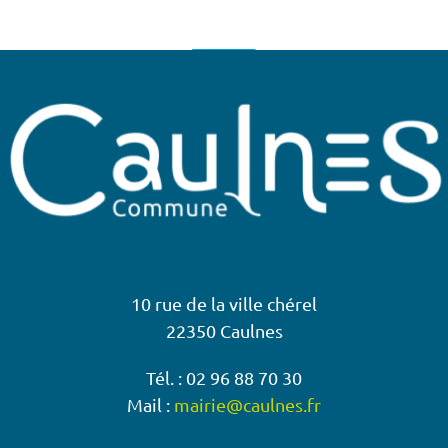
10 rue de la ville chérel
22350 Caulnes
Tél. : 02 96 88 70 30
Mail :
mairie@caulnes.fr