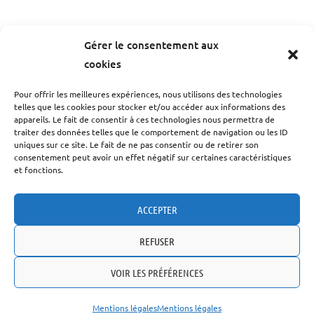
Gérer le consentement aux
cookies
Pour offrir les meilleures expériences, nous utilisons des technologies
telles que les cookies pour stocker et/ou accéder aux informations des
appareils. Le fait de consentir à ces technologies nous permettra de
traiter des données telles que le comportement de navigation ou les ID
uniques sur ce site. Le fait de ne pas consentir ou de retirer son
consentement peut avoir un effet négatif sur certaines caractéristiques
et fonctions.
ACCEPTER
REFUSER
VOIR LES PRÉFÉRENCES
Mentions légales
Mentions légales