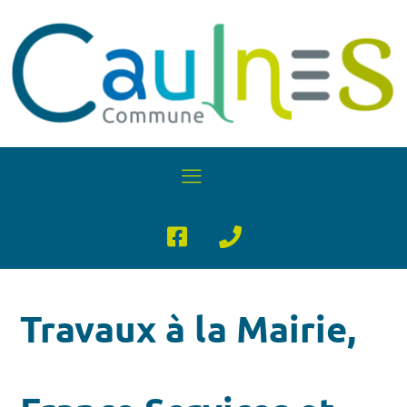
Travaux à la Mairie,