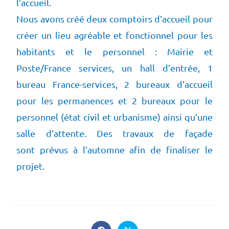
l’accueil.
Nous avons créé deux comptoirs d’accueil pour
créer un lieu agréable et fonctionnel pour les
habitants et le personnel : Mairie et
Poste/France services, un hall d’entrée, 1
bureau France-services, 2 bureaux d’accueil
pour les permanences et 2 bureaux pour le
personnel (état civil et urbanisme) ainsi qu’une
salle d’attente. Des travaux de façade
sont prévus à l’automne afin de finaliser le
projet.