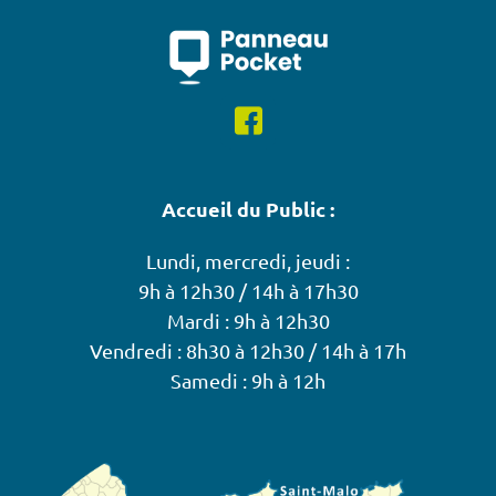
Accueil du Public :
Lundi, mercredi, jeudi :
9h à 12h30 / 14h à 17h30
Mardi : 9h à 12h30
Vendredi : 8h30 à 12h30 / 14h à 17h
Samedi : 9h à 12h