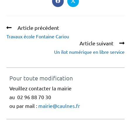
Article précédent
Travaux école Fontaine Cariou
Article suivant
Un îlot numérique en libre service
Pour toute modification
Veuillez contacter la mairie
au 02 96 88 70 30
ou par mail :
mairie@caulnes.fr