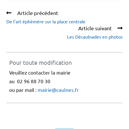
Article précédent
De l’art éphémère sur la place centrale
Article suivant
Les Décaulnades en photos
Pour toute modification
Veuillez contacter la mairie
au 02 96 88 70 30
ou par mail :
mairie@caulnes.fr