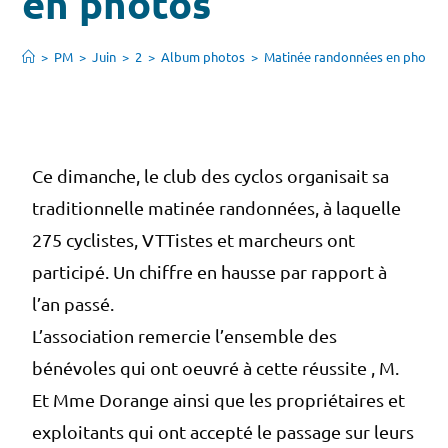
en photos
>
PM
>
Juin
>
2
>
Album photos
>
Matinée randonnées en photos
Ce dimanche, le club des cyclos organisait sa
traditionnelle matinée randonnées, à laquelle
275 cyclistes, VTTistes et marcheurs ont
participé. Un chiffre en hausse par rapport à
l’an passé.
L’association remercie l’ensemble des
bénévoles qui ont oeuvré à cette réussite , M.
Et Mme Dorange ainsi que les propriétaires et
exploitants qui ont accepté le passage sur leurs