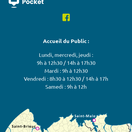
Accueil du Public :
Lundi, mercredi, jeudi :
9h à 12h30 / 14h à 17h30
Mardi : 9h à 12h30
Vendredi : 8h30 à 12h30 / 14h à 17h
Samedi : 9h à 12h