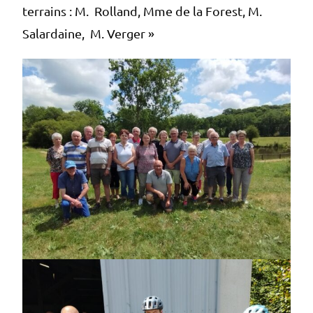
terrains : M. Rolland, Mme de la Forest, M.
Salardaine, M. Verger »