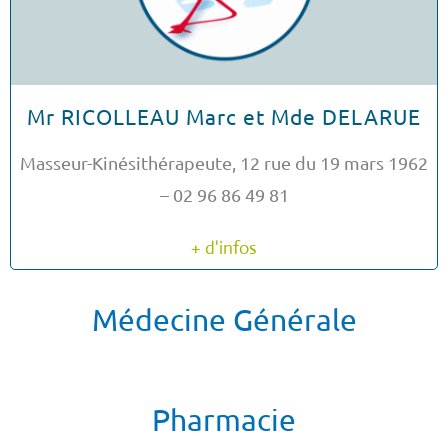
Mr RICOLLEAU Marc et Mde DELARUE
Masseur-Kinésithérapeute, 12 rue du 19 mars 1962
– 02 96 86 49 81
+ d'infos
Médecine Générale
Pharmacie