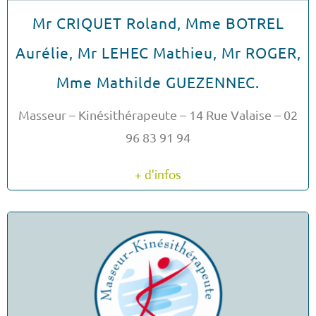
Mr CRIQUET Roland, Mme BOTREL
Aurélie, Mr LEHEC Mathieu, Mr ROGER,
Mme Mathilde GUEZENNEC.
Masseur – Kinésithérapeute – 14 Rue Valaise – 02
96 83 91 94
+ d'infos