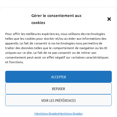
Gérer le consentement aux
cookies
Pour offrir les meilleures expériences, nous utilisons des technologies
telles que les cookies pour stocker et/ou accéder aux informations des
appareils. Le fait de consentir à ces technologies nous permettra de
traiter des données telles que le comportement de navigation ou les ID
uniques sur ce site. Le fait de ne pas consentir ou de retirer son
consentement peut avoir un effet négatif sur certaines caractéristiques
et fonctions.
ACCEPTER
REFUSER
VOIR LES PRÉFÉRENCES
Mentions légales
Mentions légales