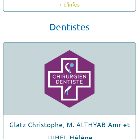
+ d'infos
Dentistes
Glatz Christophe, M. ALTHYAB Amr et
JUHEL Hélène