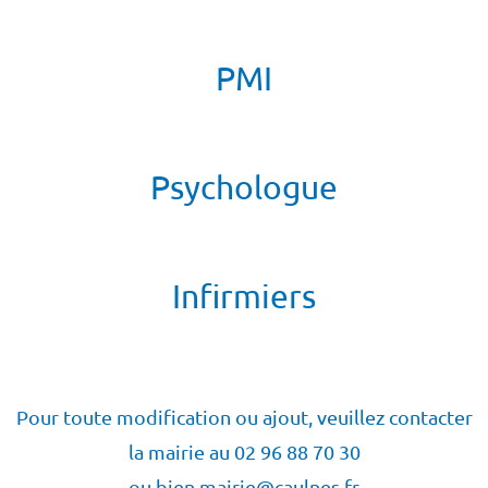
PMI
Psychologue
Infirmiers
Pour toute modification ou ajout, veuillez contacter
la mairie au 02 96 88 70 30
ou bien mairie@caulnes.fr