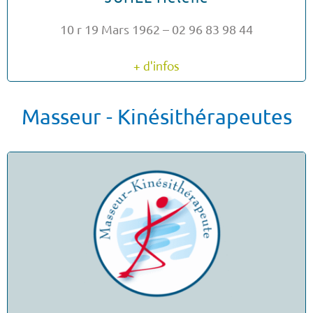
10 r 19 Mars 1962 – 02 96 83 98 44
+ d'infos
Masseur - Kinésithérapeutes