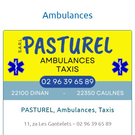
Ambulances
PASTUREL, Ambulances, Taxis
11, za Les Gantelets – 02 96 39 65 89