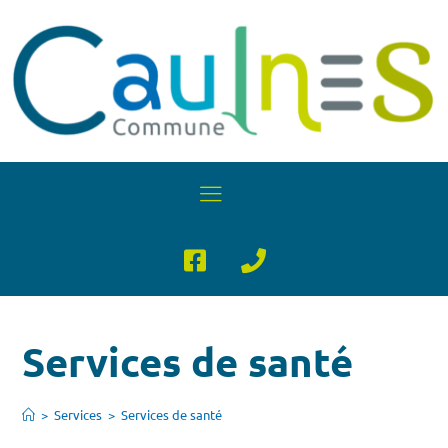
Services de santé
>
Services
>
Services de santé