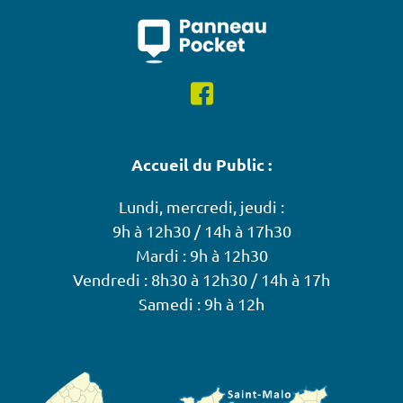
Accueil du Public :
Lundi, mercredi, jeudi :
9h à 12h30 / 14h à 17h30
Mardi : 9h à 12h30
Vendredi : 8h30 à 12h30 / 14h à 17h
Samedi : 9h à 12h